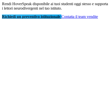
Rendi HoverSpeak disponibile ai tuoi studenti oggi stesso e supporta
i lettori neurodivergenti nel tuo istituto.
Richiedi un preventivo istituzionale
Contatta il team vendite