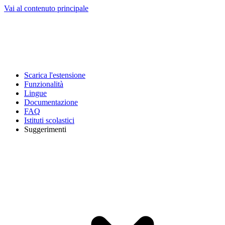
Vai al contenuto principale
Scarica l'estensione
Funzionalità
Lingue
Documentazione
FAQ
Istituti scolastici
Suggerimenti