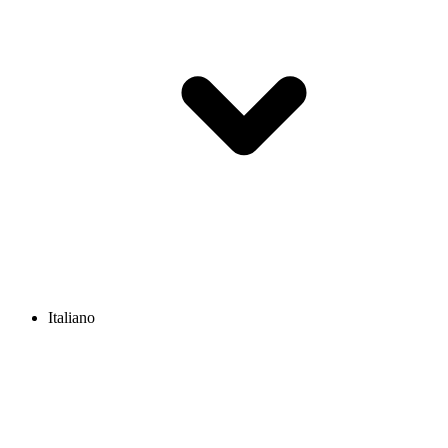
Italiano