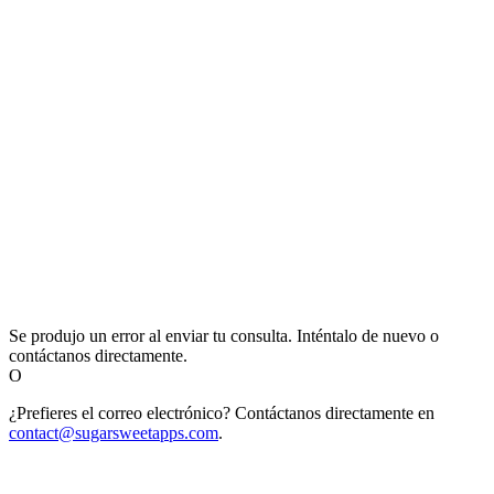
Se produjo un error al enviar tu consulta. Inténtalo de nuevo o
contáctanos directamente.
O
¿Prefieres el correo electrónico? Contáctanos directamente en
contact@sugarsweetapps.com
.