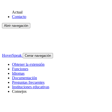
Actual
Contacto
Abrir navegación
HoverSpeak
Cerrar navegación
Obtener la extensión
Funciones
Idiomas
Documentación
Preguntas frecuentes
Instituciones educativas
Consejos