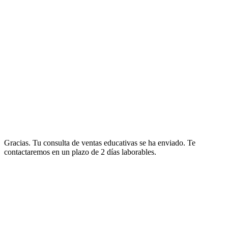
Gracias. Tu consulta de ventas educativas se ha enviado. Te
contactaremos en un plazo de 2 días laborables.