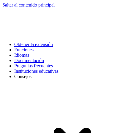
Saltar al contenido principal
Obtener la extensión
Funciones
Idiomas
Documentación
Preguntas frecuentes
Instituciones educativas
Consejos