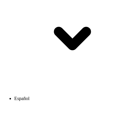
Español