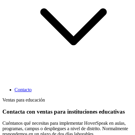
Contacto
Ventas para educación
Contacta con ventas para instituciones educativas
Cuéntanos qué necesitas para implementar HoverSpeak en aulas,
programas, campus o despliegues a nivel de distrito. Normalmente
respondemos en un plazo de dos días laborables.