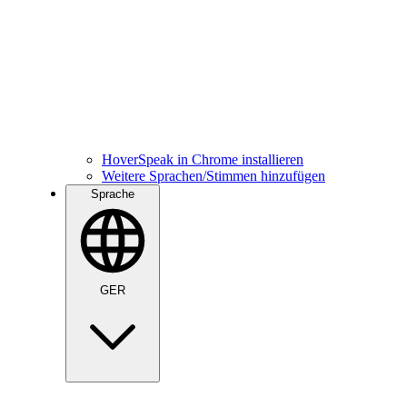
HoverSpeak in Chrome installieren
Weitere Sprachen/Stimmen hinzufügen
Sprache
GER