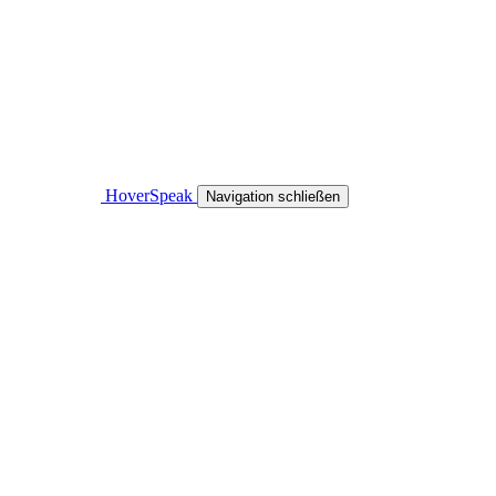
HoverSpeak
Navigation schließen