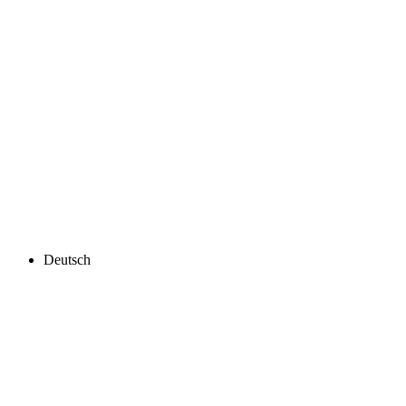
Deutsch