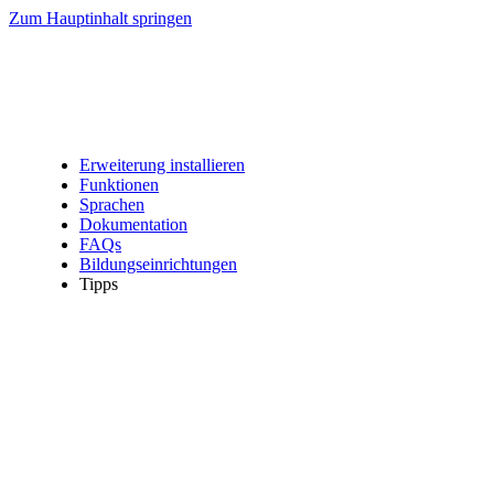
Zum Hauptinhalt springen
Erweiterung installieren
Funktionen
Sprachen
Dokumentation
FAQs
Bildungseinrichtungen
Tipps