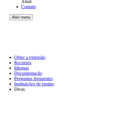
Atual
Contato
Abrir menu
Obter a extensão
Recursos
Idiomas
Documentação
Perguntas frequentes
Instituições de ensino
Dicas