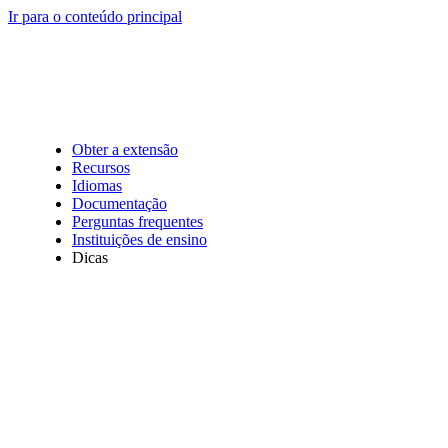
Ir para o conteúdo principal
Obter a extensão
Recursos
Idiomas
Documentação
Perguntas frequentes
Instituições de ensino
Dicas