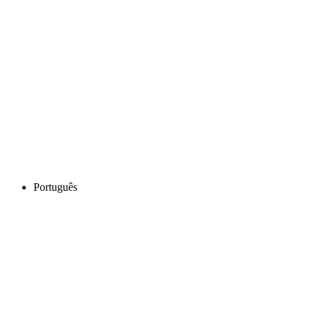
Português