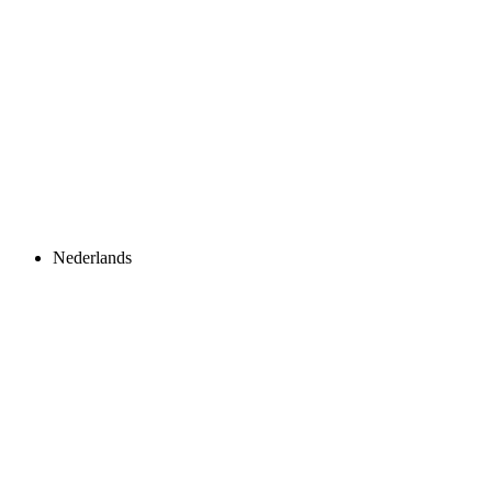
Nederlands