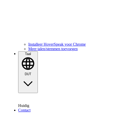
Installeer HoverSpeak voor Chrome
Meer talen/stemmen toevoegen
Taal
DUT
Huidig
Contact