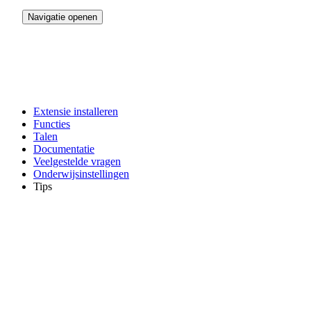
Navigatie openen
Extensie installeren
Functies
Talen
Documentatie
Veelgestelde vragen
Onderwijsinstellingen
Tips