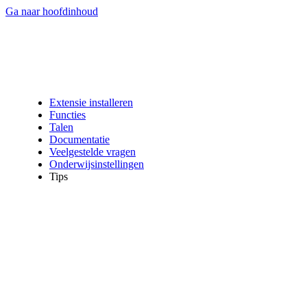
Ga naar hoofdinhoud
Extensie installeren
Functies
Talen
Documentatie
Veelgestelde vragen
Onderwijsinstellingen
Tips