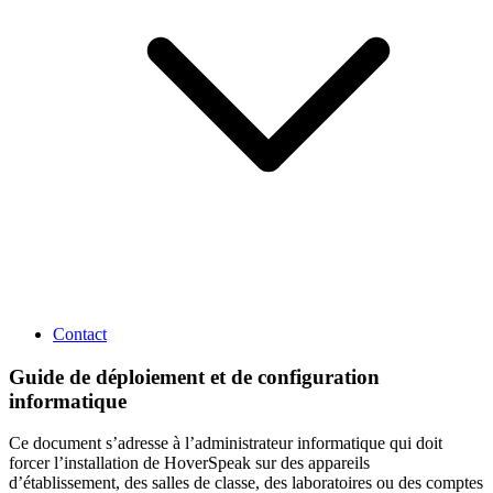
Contact
Guide de déploiement et de configuration
informatique
Ce document s’adresse à l’administrateur informatique qui doit
forcer l’installation de HoverSpeak sur des appareils
d’établissement, des salles de classe, des laboratoires ou des comptes