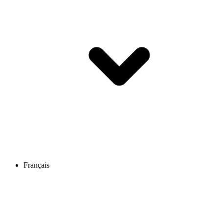
Français