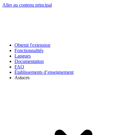
Aller au contenu principal
Obtenir l'extension
Fonctionnalités
Langues
Documentation
FAQ
Établissements d’enseignement
Astuces