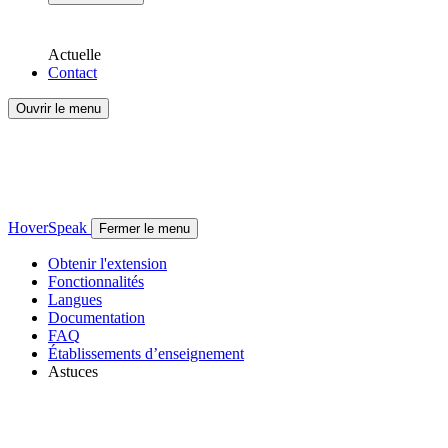
Actuelle
Contact
Ouvrir le menu
HoverSpeak
Fermer le menu
Obtenir l'extension
Fonctionnalités
Langues
Documentation
FAQ
Établissements d’enseignement
Astuces