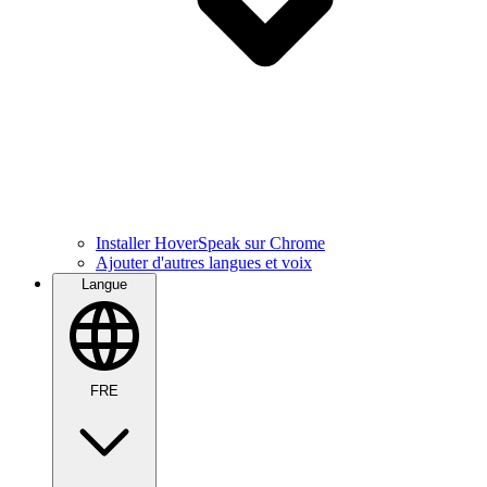
Installer HoverSpeak sur Chrome
Ajouter d'autres langues et voix
Langue
FRE