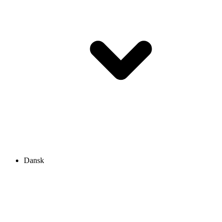
Dansk