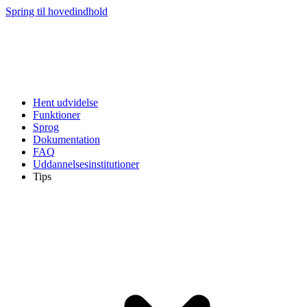
Spring til hovedindhold
Hent udvidelse
Funktioner
Sprog
Dokumentation
FAQ
Uddannelsesinstitutioner
Tips