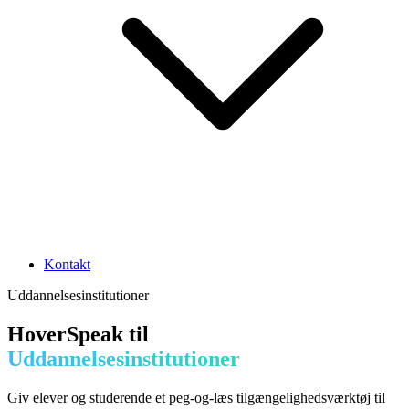
Kontakt
Uddannelsesinstitutioner
HoverSpeak til
Uddannelsesinstitutioner
Giv elever og studerende et peg-og-læs tilgængelighedsværktøj til