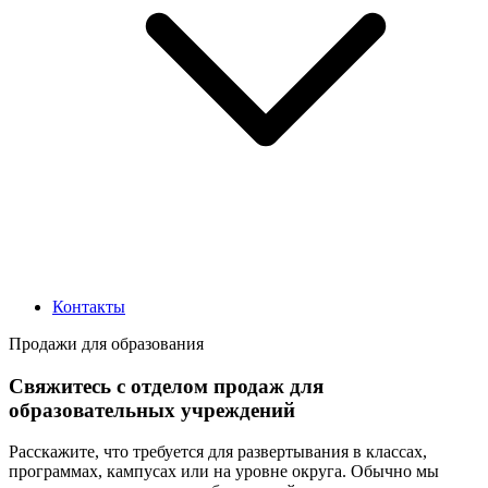
Контакты
Продажи для образования
Свяжитесь с отделом продаж для
образовательных учреждений
Расскажите, что требуется для развертывания в классах,
программах, кампусах или на уровне округа. Обычно мы