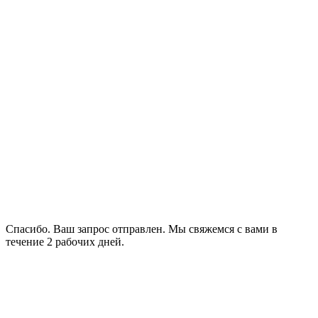
Спасибо. Ваш запрос отправлен. Мы свяжемся с вами в
течение 2 рабочих дней.