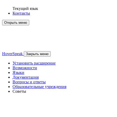
Текущий язык
Контакты
Открыть меню
HoverSpeak
Закрыть меню
Установить расширение
Возможности
Языки
Документация
Вопросы и ответы
Образовательные учреждения
Советы