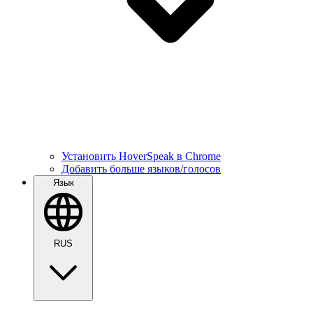
Установить HoverSpeak в Chrome
Добавить больше языков/голосов
Язык
RUS