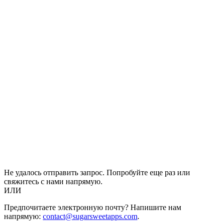
Не удалось отправить запрос. Попробуйте еще раз или
свяжитесь с нами напрямую.
ИЛИ
Предпочитаете электронную почту? Напишите нам
напрямую:
contact@sugarsweetapps.com
.