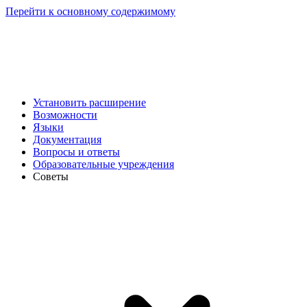
Перейти к основному содержимому
Установить расширение
Возможности
Языки
Документация
Вопросы и ответы
Образовательные учреждения
Советы