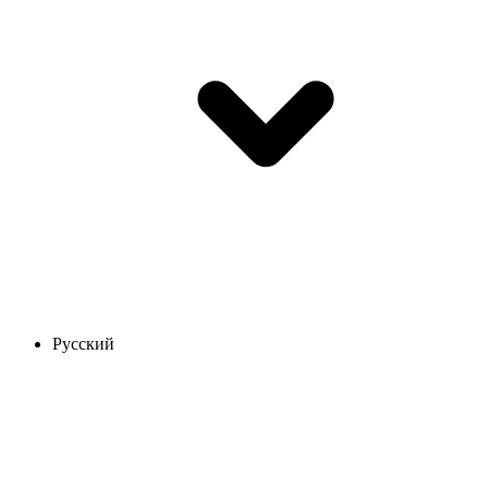
Русский